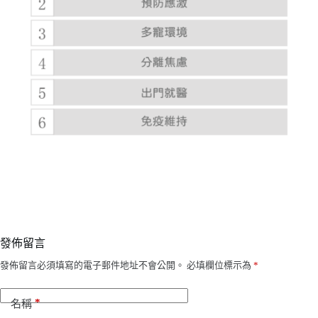
發佈留言
發佈留言必須填寫的電子郵件地址不會公開。
必填欄位標示為
*
*
名稱