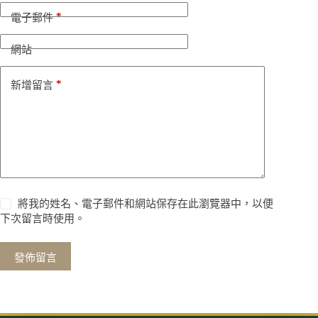
*
電子郵件
網站
*
新增留言
將我的姓名、電子郵件和網站保存在此瀏覽器中，以便
下次留言時使用。
發佈留言