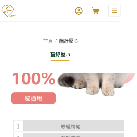
/
首頁
貓紓壓-5
貓紓壓-5