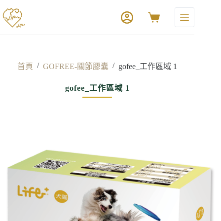
/
/
首頁
GOFREE-關節膠囊
gofee_工作區域 1
gofee_工作區域 1