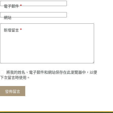
*
電子郵件
網站
*
新增留言
將我的姓名、電子郵件和網站保存在此瀏覽器中，以便
下次留言時使用。
發佈留言