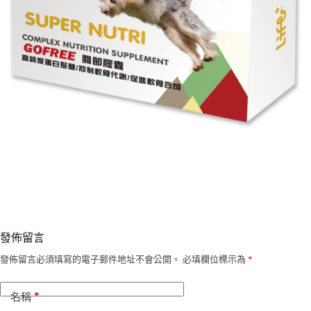
發佈留言
發佈留言必須填寫的電子郵件地址不會公開。
必填欄位標示為
*
*
名稱