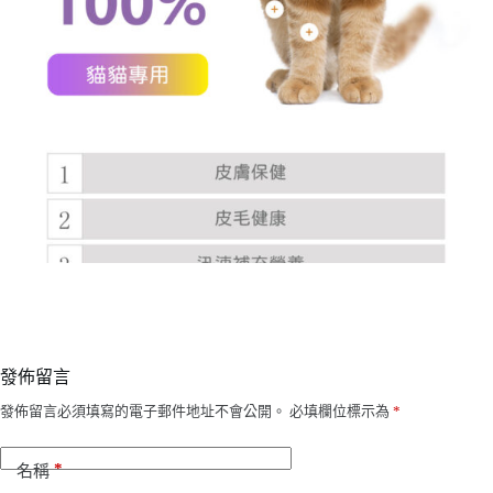
發佈留言
發佈留言必須填寫的電子郵件地址不會公開。
必填欄位標示為
*
*
名稱