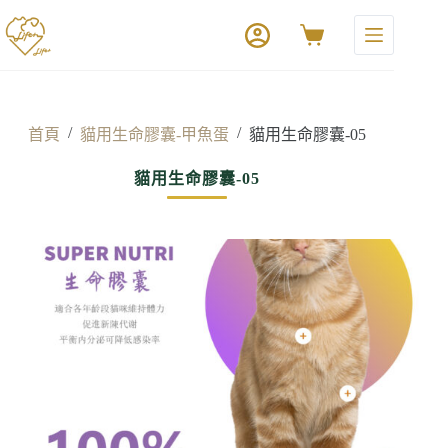
/
/
首頁
貓用生命膠囊-甲魚蛋
貓用生命膠囊-05
貓用生命膠囊-05