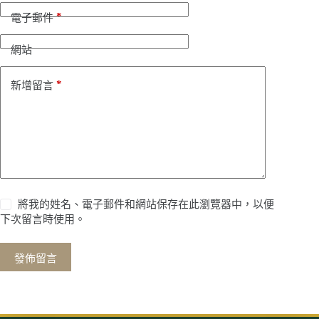
*
電子郵件
網站
*
新增留言
將我的姓名、電子郵件和網站保存在此瀏覽器中，以便
下次留言時使用。
發佈留言