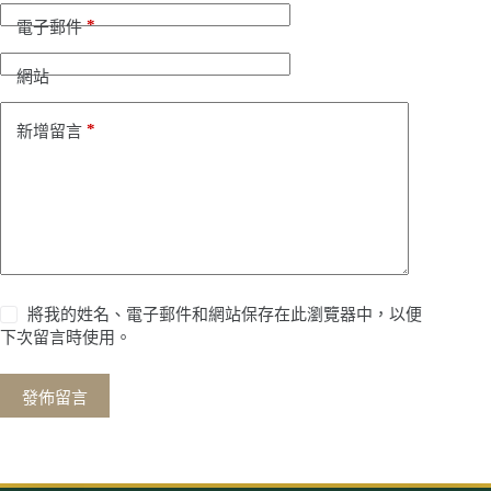
*
電子郵件
網站
*
新增留言
將我的姓名、電子郵件和網站保存在此瀏覽器中，以便
下次留言時使用。
發佈留言