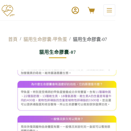
/
/
首頁
貓用生命膠囊-甲魚蛋
貓用生命膠囊-07
貓用生命膠囊-07