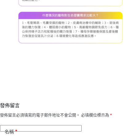
發佈留言
發佈留言必須填寫的電子郵件地址不會公開。
必填欄位標示為
*
*
名稱