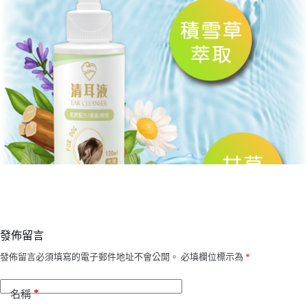
發佈留言
發佈留言必須填寫的電子郵件地址不會公開。
必填欄位標示為
*
*
名稱