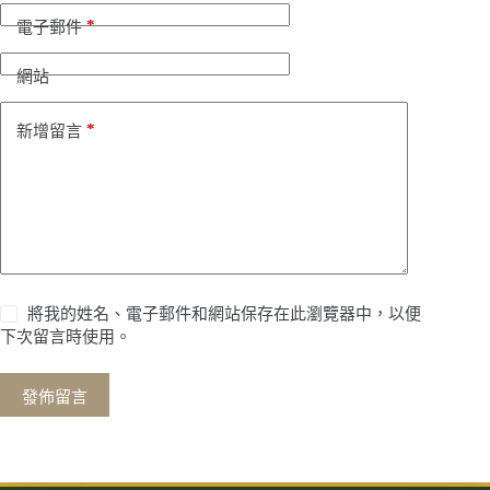
*
電子郵件
網站
*
新增留言
將我的姓名、電子郵件和網站保存在此瀏覽器中，以便
下次留言時使用。
發佈留言