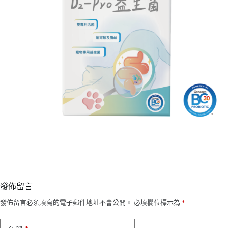
發佈留言
發佈留言必須填寫的電子郵件地址不會公開。
必填欄位標示為
*