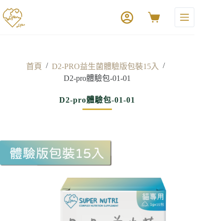
/
/
首頁
D2-PRO益生菌體驗版包裝15入
D2-pro體驗包-01-01
D2-pro體驗包-01-01