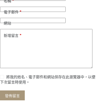
*
名稱
*
電子郵件
網站
*
新增留言
將我的姓名、電子郵件和網站保存在此瀏覽器中，以便
下次留言時使用。
發佈留言