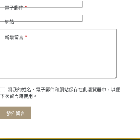
*
電子郵件
網站
*
新增留言
將我的姓名、電子郵件和網站保存在此瀏覽器中，以便
下次留言時使用。
發佈留言