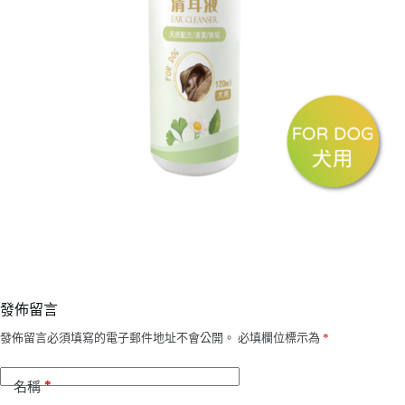
發佈留言
發佈留言必須填寫的電子郵件地址不會公開。
必填欄位標示為
*
*
名稱