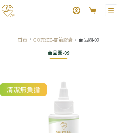
/
/
首頁
GOFREE-關節膠囊
商品圖-09
商品圖-09