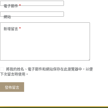
*
電子郵件
網站
*
新增留言
將我的姓名、電子郵件和網站保存在此瀏覽器中，以便
下次留言時使用。
發佈留言