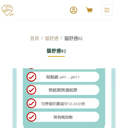
/
/
首頁
貓舒通
貓舒通02
貓舒通02