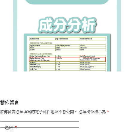
發佈留言
發佈留言必須填寫的電子郵件地址不會公開。
必填欄位標示為
*
*
名稱