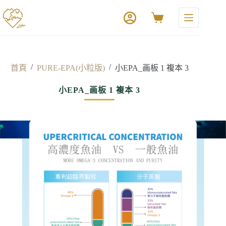
/
/
首頁
PURE-EPA(小粒版)
小EPA_画板 1 複本 3
小EPA_画板 1 複本 3