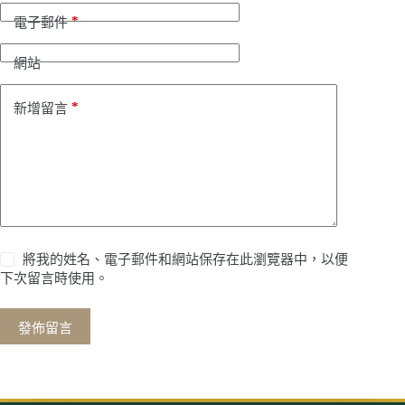
*
電子郵件
網站
*
新增留言
將我的姓名、電子郵件和網站保存在此瀏覽器中，以便
下次留言時使用。
發佈留言