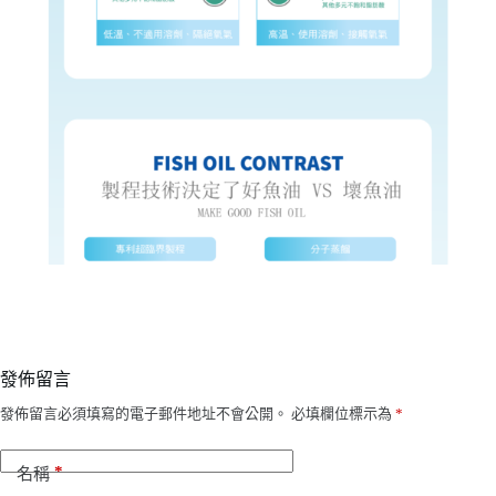
發佈留言
發佈留言必須填寫的電子郵件地址不會公開。
必填欄位標示為
*
*
名稱