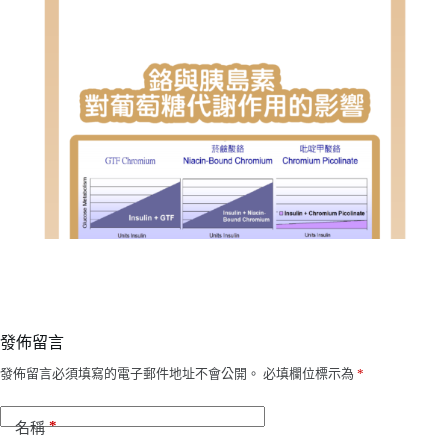
發佈留言
發佈留言必須填寫的電子郵件地址不會公開。
必填欄位標示為
*
*
名稱