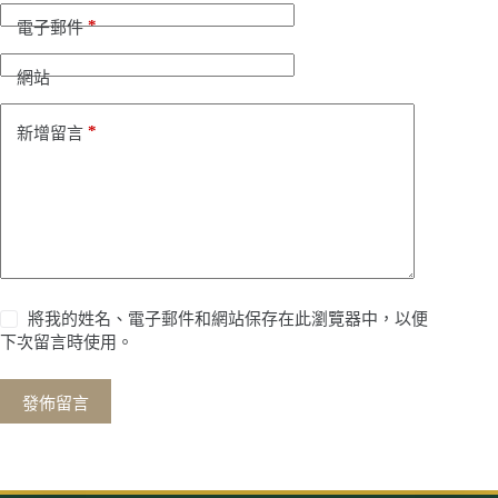
*
電子郵件
網站
*
新增留言
將我的姓名、電子郵件和網站保存在此瀏覽器中，以便
下次留言時使用。
發佈留言