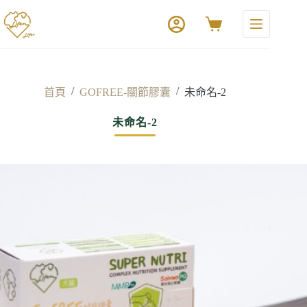
/
/
首頁
GOFREE-關節膠囊
未命名-2
未命名-2