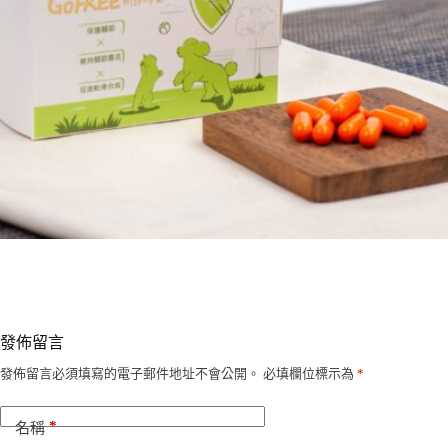
發佈留言
發佈留言必須填寫的電子郵件地址不會公開。
必填欄位標示為
*
*
名稱