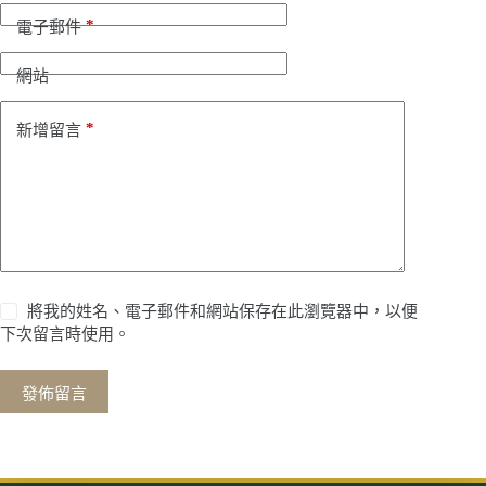
*
電子郵件
網站
*
新增留言
將我的姓名、電子郵件和網站保存在此瀏覽器中，以便
下次留言時使用。
發佈留言