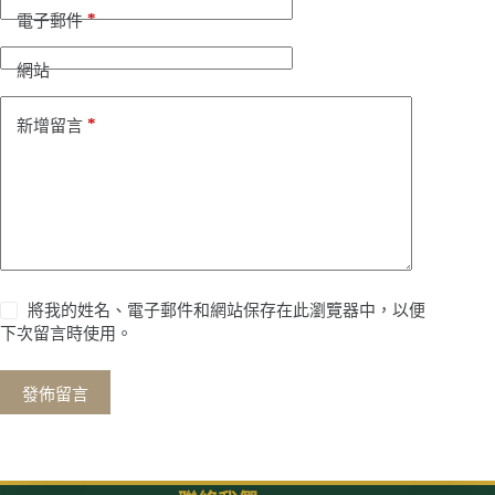
*
電子郵件
網站
*
新增留言
將我的姓名、電子郵件和網站保存在此瀏覽器中，以便
下次留言時使用。
發佈留言