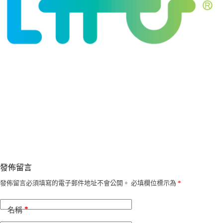
發佈留言
發佈留言必須填寫的電子郵件地址不會公開。
必填欄位標示為
*
*
名稱